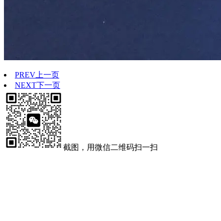
PREV
上一页
NEXT
下一页
截图，用微信二维码扫一扫