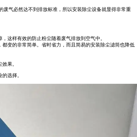
的废气必然达不到排放标准，所以安装除尘设备就显得非常重
掉，这样有效的防止粉尘随着废气排放到空气中。
，都变的非常简单。省时省力，而且简易的安装除尘滤筒也降低
尘效果。
业的选择。