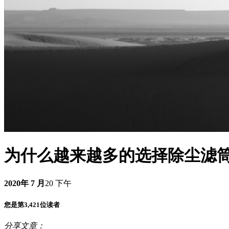
为什么越来越多的选择除尘滤
2020年 7 月
20 下午
您是第3,421位读者
分享文章：