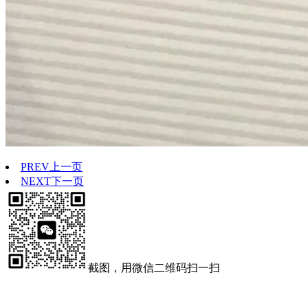
PREV
上一页
NEXT
下一页
截图，用微信二维码扫一扫