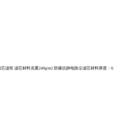
滤芯材料克重240g/m2 防爆抗静电除尘滤芯材料厚度：0.6mm