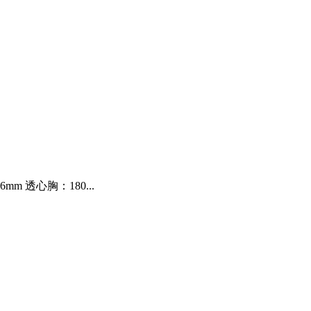
 透心胸：180...