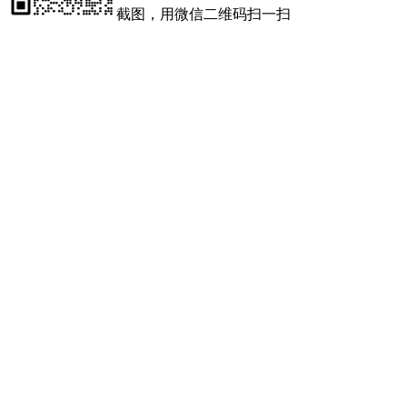
截图，用微信二维码扫一扫