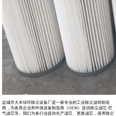
盐城市大丰绿环除尘设备厂是一家专业的工业除尘滤筒制造
商，为各类企业和环保设备制造商（OEM）提供除尘滤芯-空
气滤芯等。我们为各行业提供生产滤芯、更换滤芯，保养除尘