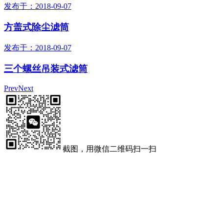
发布于：2018-09-07
方盖式除尘滤筒
发布于：2018-09-07
三个螺丝吊装式滤筒
Prev
Next
截图，用微信二维码扫一扫