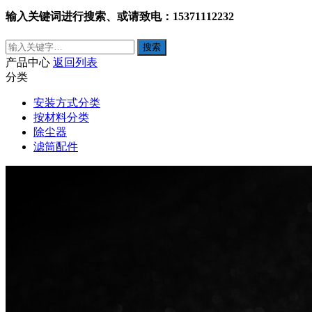
输入关键词进行搜索、或请致电：15371112232
产品中心
返回列表
分类
安装方式分类
按材料分类
除尘器
滤筒配件