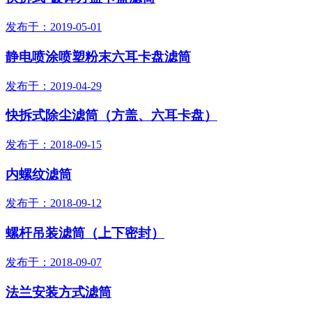
发布于：2019-05-01
静电喷涂喷塑粉末六耳卡盘滤筒
发布于：2019-04-29
快拆式除尘滤筒（方盖、六耳卡盘）
发布于：2018-09-15
内螺纹滤筒
发布于：2018-09-12
螺杆吊装滤筒（上下密封）
发布于：2018-09-07
法兰安装方式滤筒