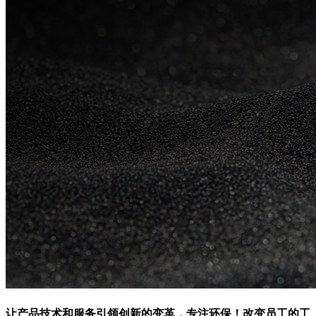
让产品技术和服务引领创新的变革，专注环保！改变员工的工