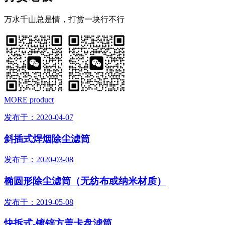
万水千山总是情，打赏一块行不行
MORE product
发布于：2020-04-07
斜插式焊烟除尘滤筒
发布于：2020-03-08
椭圆形除尘滤筒（无纺布或纳米材质）
发布于：2019-05-08
快拆式-镀锌方盖卡盘滤筒