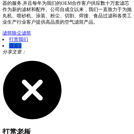
器的服务,并且每年为我们的OEM合作客户供应数十万套滤芯
作为新的滤材和配件。公司自成立以来，我们一直致力于为抛
丸机、喷砂机、涂装、粉尘、切割、焊接、食品过滤和各类工
业生产行业客户提供高品质的空气滤筒产品。
滤筒
除尘滤筒
打赏我们
喜欢
0
分享文章：
打赏老板