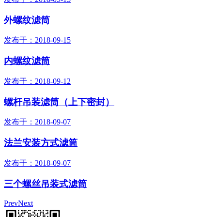
外螺纹滤筒
发布于：2018-09-15
内螺纹滤筒
发布于：2018-09-12
螺杆吊装滤筒（上下密封）
发布于：2018-09-07
法兰安装方式滤筒
发布于：2018-09-07
三个螺丝吊装式滤筒
Prev
Next