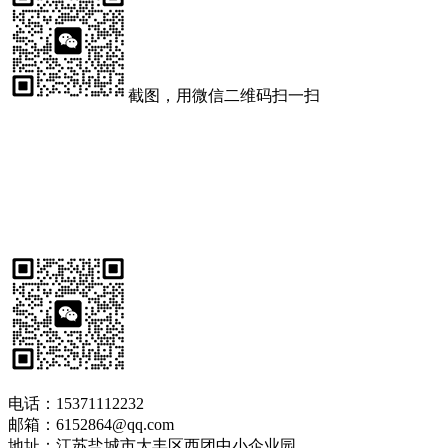
截图，用微信二维码扫一扫
电话：15371112232
邮箱：6152864@qq.com
地址：江苏盐城市大丰区西团中小企业园