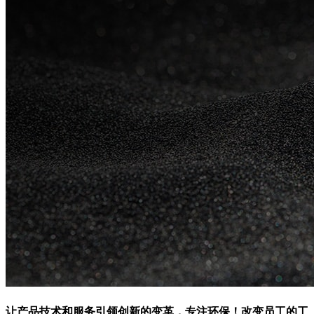
让产品技术和服务引领创新的变革，专注环保！改变员工的工