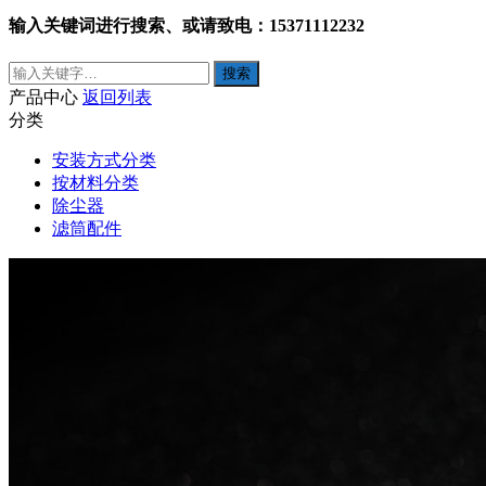
输入关键词进行搜索、或请致电：15371112232
产品中心
返回列表
分类
安装方式分类
按材料分类
除尘器
滤筒配件