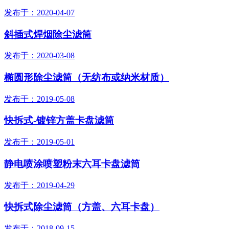
发布于：2020-04-07
斜插式焊烟除尘滤筒
发布于：2020-03-08
椭圆形除尘滤筒（无纺布或纳米材质）
发布于：2019-05-08
快拆式-镀锌方盖卡盘滤筒
发布于：2019-05-01
静电喷涂喷塑粉末六耳卡盘滤筒
发布于：2019-04-29
快拆式除尘滤筒（方盖、六耳卡盘）
发布于：2018-09-15