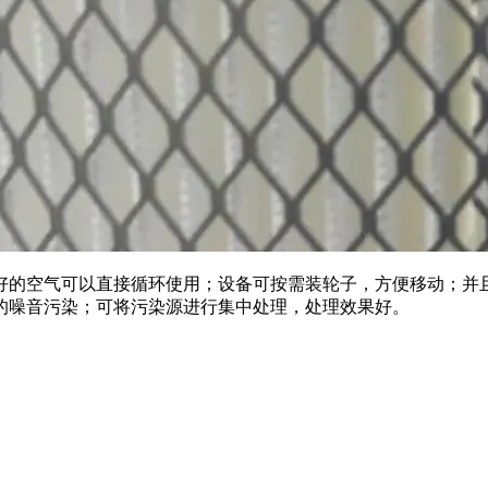
好的空气可以直接循环使用；设备可按需装轮子，方便移动；并
的噪音污染；可将污染源进行集中处理，处理效果好。