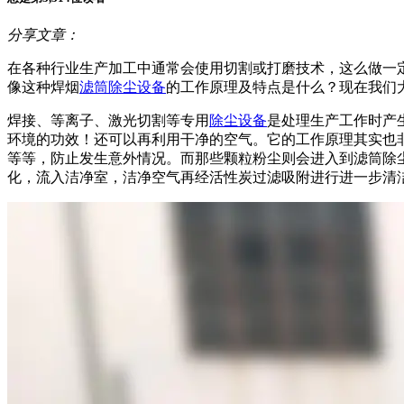
分享文章：
在各种行业生产加工中通常会使用切割或打磨技术，这么做一
像这种焊烟
滤筒除尘设备
的工作原理及特点是什么？现在我们
焊接、等离子、激光切割等专用
除尘设备
是处理生产工作时产
环境的功效！还可以再利用干净的空气。它的工作原理其实也
等等，防止发生意外情况。而那些颗粒粉尘则会进入到滤筒除
化，流入洁净室，洁净空气再经活性炭过滤吸附进行进一步清