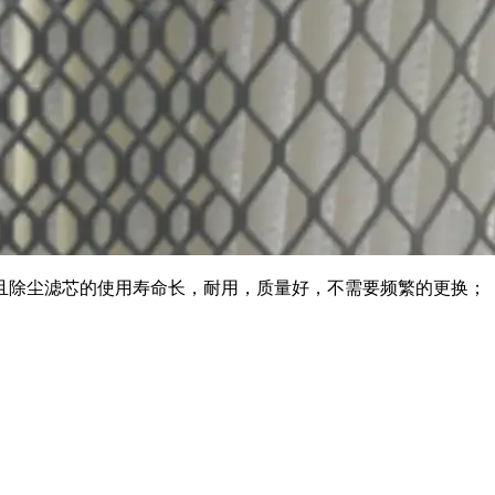
且除尘滤芯的使用寿命长，耐用，质量好，不需要频繁的更换；