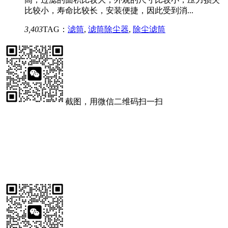
比较小，寿命比较长，安装便捷，因此受到消...
3,403
TAG：
滤筒
,
滤筒除尘器
,
除尘滤筒
截图，用微信二维码扫一扫