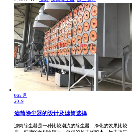
06
5 月
2019
滤筒除尘器的设计及滤筒选择
滤筒除尘器是一种比较潮流的除尘器，净化的效果比较
高，过滤的面积比较大，外观的尺寸比较小，压力损失